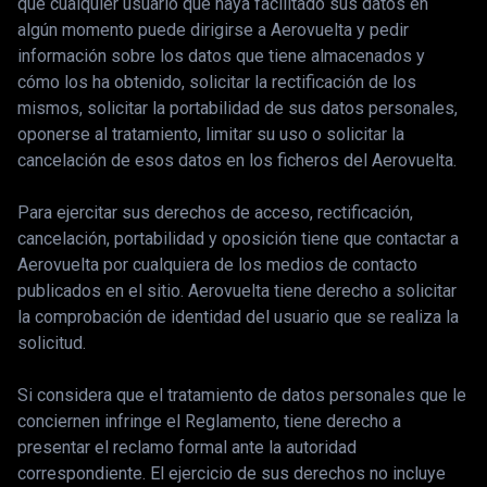
que cualquier usuario que haya facilitado sus datos en
algún momento puede dirigirse a Aerovuelta y pedir
información sobre los datos que tiene almacenados y
cómo los ha obtenido, solicitar la rectificación de los
mismos, solicitar la portabilidad de sus datos personales,
oponerse al tratamiento, limitar su uso o solicitar la
cancelación de esos datos en los ficheros del Aerovuelta.
Para ejercitar sus derechos de acceso, rectificación,
cancelación, portabilidad y oposición tiene que contactar a
Aerovuelta por cualquiera de los medios de contacto
publicados en el sitio. Aerovuelta tiene derecho a solicitar
la comprobación de identidad del usuario que se realiza la
solicitud.
Si considera que el tratamiento de datos personales que le
conciernen infringe el Reglamento, tiene derecho a
presentar el reclamo formal ante la autoridad
correspondiente. El ejercicio de sus derechos no incluye