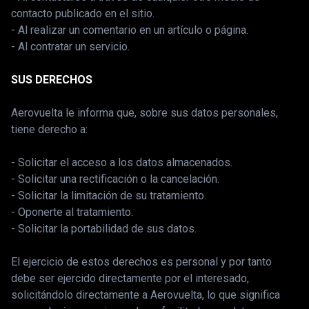
contacto publicado en el sitio.
- Al realizar un comentario en un artículo o página.
- Al contratar un servicio.
SUS DERECHOS
Aerovuelta le informa que, sobre sus datos personales,
tiene derecho a:
- Solicitar el acceso a los datos almacenados.
- Solicitar una rectificación o la cancelación.
- Solicitar la limitación de su tratamiento.
- Oponerte al tratamiento.
- Solicitar la portabilidad de sus datos.
El ejercicio de estos derechos es personal y por tanto
debe ser ejercido directamente por el interesado,
solicitándolo directamente a Aerovuelta, lo que significa