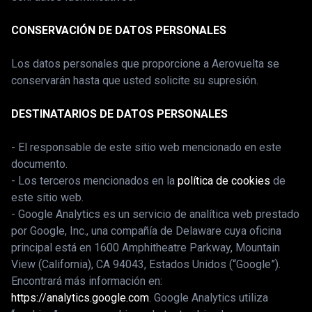
CONSERVACIÓN DE DATOS PERSONALES
Los datos personales que proporcione a Aerovuelta se
conservarán hasta que usted solicite su supresión.
DESTINATARIOS DE DATOS PERSONALES
- El responsable de este sitio web mencionado en este
documento.
- Los terceros mencionados en la
política de cookies
de
este sitio web.
- Google Analytics es un servicio de analítica web prestado
por Google, Inc., una compañía de Delaware cuya oficina
principal está en 1600 Amphitheatre Parkway, Mountain
View (California), CA 94043, Estados Unidos (“Google”).
Encontrará más información en:
https://analytics.google.com
. Google Analytics utiliza