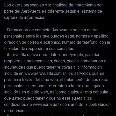
Los datos personales y la finalidad del tratamiento por
parte del Aerovuelta es diferente según el sistema de
captura de información:
- Formularios de contacto: Aerovuelta solicita datos
personales entre los que pueden estar: nombre y apellido,
dirección de correo electrónico, número de teléfono, con la
finalidad de responder a sus consultas.
- Aerovuelta utiliza esos datos, por ejemplo, para dar
respuesta a sus mensajes, dudas, quejas, comentarios o
inquietudes que pueda tener relativas a la información
incluida en www.aerovuelta.com.ar, los servicios que se
prestan a través del sitio web, el tratamiento de sus datos
personales, cuestiones referentes a los textos legales
incluidos en el sitio web, así como cualquier otra consulta
que usted pueda tener y que no esté sujeta a las
condiciones de www.aerovuelta.com.ar o de la contratación
de servicios.