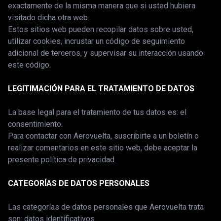
exactamente de la misma manera que si usted hubiera
visitado dicha otra web.
Estos sitios web pueden recopilar datos sobre usted,
utilizar cookies, incrustar un código de seguimiento
adicional de terceros, y supervisar su interacción usando
este código.
LEGITIMACIÓN PARA EL TRATAMIENTO DE DATOS
La base legal para el tratamiento de tus datos es: el
consentimiento.
Para contactar con Aerovuelta, suscribirte a un boletín o
realizar comentarios en este sitio web, debe aceptar la
presente política de privacidad.
CATEGORÍAS DE DATOS PERSONALES
Las categorías de datos personales que Aerovuelta trata
son: datos identificativos.