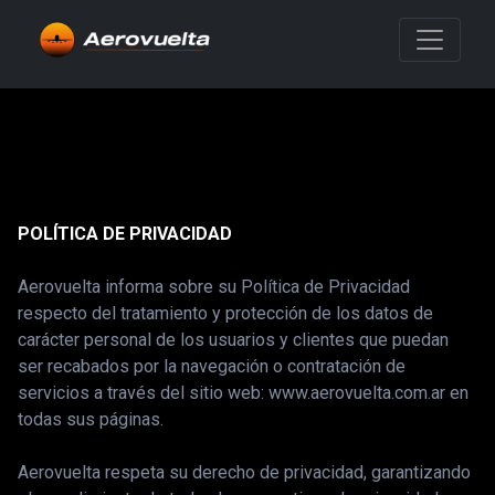
POLÍTICA DE PRIVACIDAD
Aerovuelta informa sobre su Política de Privacidad
respecto del tratamiento y protección de los datos de
carácter personal de los usuarios y clientes que puedan
ser recabados por la navegación o contratación de
servicios a través del sitio web: www.aerovuelta.com.ar en
todas sus páginas.
Aerovuelta respeta su derecho de privacidad, garantizando