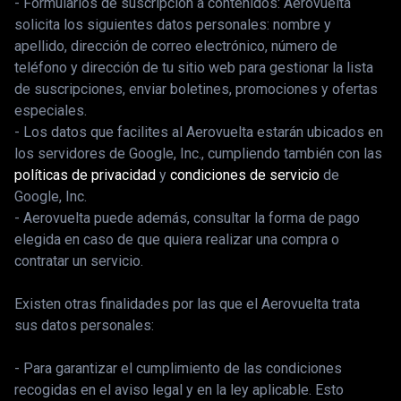
- Formularios de suscripción a contenidos: Aerovuelta
solicita los siguientes datos personales: nombre y
apellido, dirección de correo electrónico, número de
teléfono y dirección de tu sitio web para gestionar la lista
de suscripciones, enviar boletines, promociones y ofertas
especiales.
- Los datos que facilites al Aerovuelta estarán ubicados en
los servidores de Google, Inc., cumpliendo también con las
políticas de privacidad
y
condiciones de servicio
de
Google, Inc.
- Aerovuelta puede además, consultar la forma de pago
elegida en caso de que quiera realizar una compra o
contratar un servicio.
Existen otras finalidades por las que el Aerovuelta trata
sus datos personales:
- Para garantizar el cumplimiento de las condiciones
recogidas en el aviso legal y en la ley aplicable. Esto