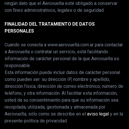
ningún dato que el Aerovuelta esté obligado a conservar
con fines administrativos, legales o de seguridad.
FINALIDAD DEL TRATAMIENTO DE DATOS
PERSONALES
Cuando se conecta a www.aerovuelta.com.ar para contactar
a Aerovuelta o contratar un servicio, está facilitando
información de carácter personal de la que Aerovuelta es
responsable.
Esta información puede incluir datos de carácter personal
como pueden ser: su dirección IP, nombre y apellido,
dirección física, dirección de correo electrónico, número de
teléfono, y otra información. Al facilitar esta información,
usted da su consentimiento para que su información sea
recopilada, utilizada, gestionada y almacenada por
Aerovuelta, sólo como se describe en el
aviso legal
y en la
presente política de privacidad.