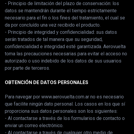
- Principio de limitación del plazo de conservación: los
datos se mantendrán durante el tiempo estrictamente
necesario para el fin o los fines del tratamiento, el cual se
da por concluído una vez recibido el producto.
- Principio de integridad y confidencialidad: sus datos
serán tratados de tal manera que su seguridad,
confidencialidad e integridad esté garantizada. Aerovuelta
toma las precauciones necesarias para evitar el acceso no
autorizado o uso indebido de los datos de sus usuarios
por parte de terceros.
OBTENCIÓN DE DATOS PERSONALES
Para navegar por www.aerovuelta.com.ar no es necesario
que facilite ningún dato personal. Los casos en los que sí
proporciona sus datos personales son los siguientes:
- Al contactarse a través de los formularios de contacto o
enviar un correo electrónico.
- Al contactarse a través de cualquier otro medio de