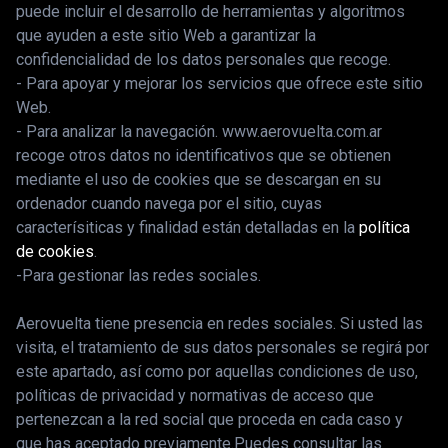
puede incluir el desarrollo de herramientas y algoritmos
que ayuden a este sitio Web a garantizar la
confidencialidad de los datos personales que recoge.
- Para apoyar y mejorar los servicios que ofrece este sitio
Web.
- Para analizar la navegación. www.aerovuelta.com.ar
recoge otros datos no identificativos que se obtienen
mediante el uso de cookies que se descargan en su
ordenador cuando navega por el sitio, cuyas
caracterísiticas y finalidad están detalladas en la
política
de cookies
.
-Para gestionar las redes sociales.
Aerovuelta tiene presencia en redes sociales. Si usted las
visita, el tratamiento de sus datos personales se regirá por
este apartado, así como por aquellas condiciones de uso,
políticas de privacidad y normativas de acceso que
pertenezcan a la red social que proceda en cada caso y
que has aceptado previamente.Puedes consultar las