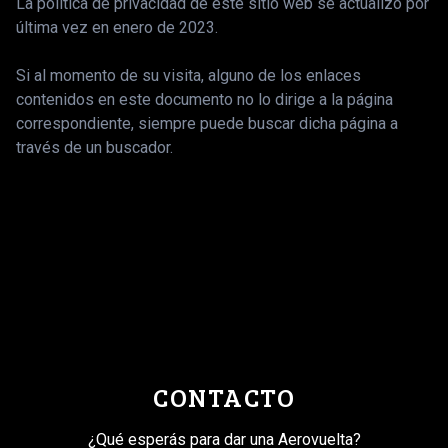
La política de privacidad de este sitio web se actualizó por
última vez en enero de 2023.
Si al momento de su visita, alguno de los enlaces
contenidos en este documento no lo dirige a la página
correspondiente, siempre puede buscar dicha página a
través de un buscador.
CONTACTO
¿Qué esperás para dar una Aerovuelta?