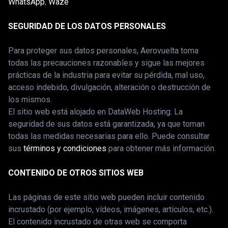
WhatsApp
,
Waze
SEGURIDAD DE LOS DATOS PERSONALES
Para proteger sus datos personales, Aerovuelta toma
todas las precauciones razonables y sigue las mejores
prácticas de la industria para evitar su pérdida, mal uso,
acceso indebido, divulgación, alteración o destrucción de
los mismos.
El sitio web está alojado en DataWeb Hosting. La
seguridad de sus datos está garantizada, ya que toman
todas las medidas necesarias para ello. Puede consultar
sus
términos y condiciones
para obtener más información.
CONTENIDO DE OTROS SITIOS WEB
Las páginas de este sitio web pueden incluir contenido
incrustado (por ejemplo, vídeos, imágenes, artículos, etc.).
El contenido incrustado de otras web se comporta