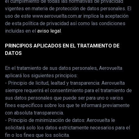
el cumplimiento de todas las normativas de privacidad
vigentes en materia de protección de datos personales. El
uso de este www.aerovuelta.com.ar implica la aceptación
de esta política de privacidad así como las condiciones
incluidas en el
aviso legal
.
PRINCIPIOS APLICADOS EN EL TRATAMIENTO DE
DATOS
En el tratamiento de sus datos personales, Aerovuelta
aplicará los siguientes principios:
- Principio de licitud, lealtad y transparencia: Aerovuelta
siempre requerirá el consentimiento para el tratamiento de
sus datos personales que puede ser para uno o varios
fines específicos sobre los que te informará previamente
con absoluta transparencia.
- Principio de minimización de datos: Aerovuelta le
solicitará solo los datos estrictamente necesarios para el
fin o los fines que los solicita.