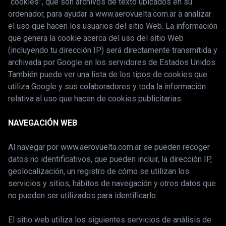
“cookies”, que son archivos de texto ubicados en su
ordenador, para ayudar a www.aerovuelta.com.ar a analizar
el uso que hacen los usuarios del sitio Web. La información
que genera la cookie acerca del uso del sitio Web
(incluyendo tu dirección IP) será directamente transmitida y
archivada por Google en los servidores de Estados Unidos.
También puede ver una lista de los tipos de cookies que
utiliza Google y sus colaboradores y toda la información
relativa al uso que hacen de cookies publicitarias.
NAVEGACIÓN WEB
Al navegar por www.aerovuelta.com.ar se pueden recoger
datos no identificativos, que pueden incluir, la dirección IP,
geolocalización, un registro de cómo se utilizan los
servicios y sitios, hábitos de navegación y otros datos que
no pueden ser utilizados para identificarlo.
El sitio web utiliza los siguientes servicios de análisis de