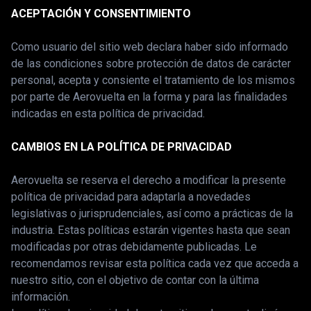
ACEPTACIÓN Y CONSENTIMIENTO
Como usuario del sitio web declara haber sido informado
de las condiciones sobre protección de datos de carácter
personal, acepta y consiente el tratamiento de los mismos
por parte de Aerovuelta en la forma y para las finalidades
indicadas en esta política de privacidad.
CAMBIOS EN LA POLÍTICA DE PRIVACIDAD
Aerovuelta se reserva el derecho a modificar la presente
política de privacidad para adaptarla a novedades
legislativas o jurisprudenciales, así como a prácticas de la
industria. Estas políticas estarán vigentes hasta que sean
modificadas por otras debidamente publicadas. Le
recomendamos revisar esta política cada vez que acceda a
nuestro sitio, con el objetivo de contar con la última
información.