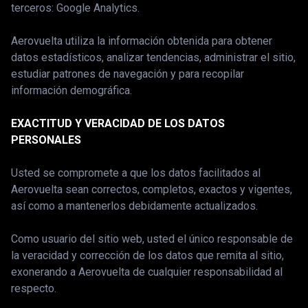
terceros: Google Analytics.
Aerovuelta utiliza la información obtenida para obtener
datos estadísticos, analizar tendencias, administrar el sitio,
estudiar patrones de navegación y para recopilar
información demográfica.
EXACTITUD Y VERACIDAD DE LOS DATOS
PERSONALES
Usted se compromete a que los datos facilitados al
Aerovuelta sean correctos, completos, exactos y vigentes,
así como a mantenerlos debidamente actualizados.
Como usuario del sitio web, usted el único responsable de
la veracidad y corrección de los datos que remita al sitio,
exonerando a Aerovuelta de cualquier responsabilidad al
respecto.