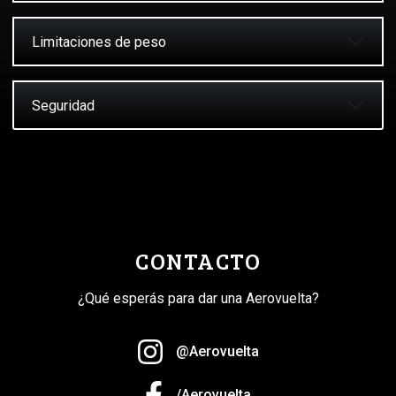
Limitaciones de peso
Seguridad
CONTACTO
¿Qué esperás para dar una Aerovuelta?
@Aerovuelta
/Aerovuelta