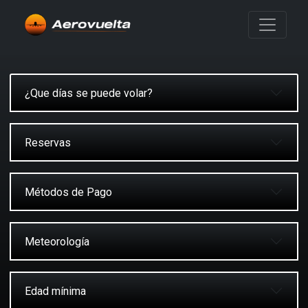
¿Que días se puede volar?
Reservas
Métodos de Pago
Meteorología
Edad mínima